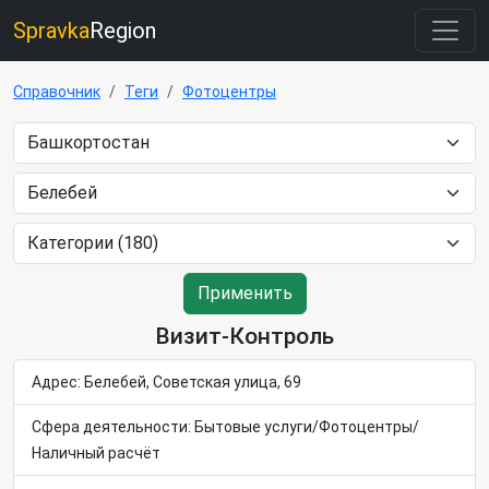
Spravka
Region
Справочник
Теги
Фотоцентры
Применить
Визит-Контроль
Адрес: Белебей, Советская улица, 69
Сфера деятельности: Бытовые услуги/Фотоцентры/
Наличный расчёт