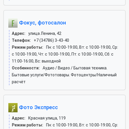
Фокус, фотосалон
Адрес:
улица Ленина, 42
Телефон:
+7 (34786) 3-43-40
Режим работы:
Пн: c 10:00-19:00, Вт: c 10:00-19:00, Ср:
c 10:00-19:00, Чт: c 10:00-19:00, Пт: c 10:00-19:00, Сб: c
11:00-16:00, Вс: выходной
Особенности:
Аудио / Видео / Бытовая техника.
Бытовые услуги/Фототовары. Фотоцентры/Наличный
расчёт
Фото Экспресс
Адрес:
Красная улица, 119
Режим работы:
Пн: c 10:00-19:00, Вт: c 10:00-19:00, Ср: