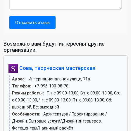
Отправить отзыв
Возможно вам будут интересны другие
организации:
Сова, творческая мастерская
Адрес:
Интернациональная улица, 71а
Телефон:
+7-996-100-98-78
Режим работы:
Пн: c 09:00-13:00, Вт: c 09:00-13:00, Ср:
c 09:00-13:00, Чт: c 09:00-13:00, Пт: c 09:00-13:00, Сб:
выходной, Вс: выходной
Особенности:
Архитектура / Проектирование /
Дизайн. Бытовые услуги/Дизайн интерьеров.
Фотоцентры/Наличный расчёт